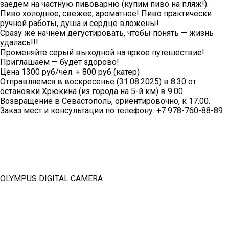
заедем на частную пивоварню (купим пиво на пляж!).
Пиво холодное, свежее, ароматное! Пиво практически
ручной работы, душа и сердце вложены!
Сразу же начнем дегустировать, чтобы понять — жизнь
удалась!!!
Променяйте серый выходной на яркое путешествие!
Приглашаем — будет здорово!
Цена 1300 руб/чел. + 800 руб (катер)
Отправляемся в воскресенье (31.08.2025) в 8.30 от
остановки Хрюкина (из города на 5-й км) в 9.00.
Возвращение в Севастополь, ориентировочно, к 17.00.
Заказ мест и консультации по телефону: +7 978-760-88-89
OLYMPUS DIGITAL CAMERA