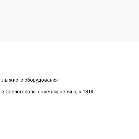
т лыжного оборудования.
 в Севастополь, ориентировочно, к 18.00.