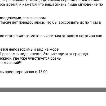
сь время, и кажется, что наша жизнь лишь мгновение по
ведениями, зал с озером.
тысяч лет понадобилось, что бы воссоздать их по 1 см в
 этого святого можно чиститься от такого негатива как
ется неповторимый вид на море.
разлом в виде креста. Это все сделала природа.
ежной, где уже чувствуется осень.
поминаний!!!
ль ориентировочно в 18.00.