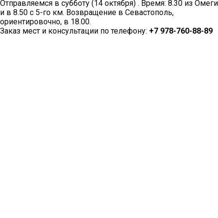
Отправляемся в субботу (14 октября) . Время: 8.30 из Омеги
и в 8.50 с 5-го км. Возвращение в Севастополь,
ориентировочно, в 18.00.
Заказ мест и консультации по телефону:
+7 978-760-88-89