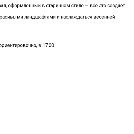
ал, оформленный в старинном стиле — все это создает
 красивыми ландшафтами и наслаждаться весенней
ориентировочно, в 17.00.