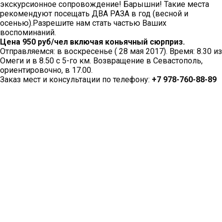
экскурсионное сопровождение! Барышни! Такие места
рекомендуют посещать ДВА РАЗА в год (весной и
осенью).Разрешите нам стать частью Ваших
воспоминаний.
Цена 950 руб/чел включая коньячный сюрприз.
Отправляемся: в воскресенье ( 28 мая 2017). Время: 8.30 из
Омеги и в 8.50 с 5-го км. Возвращение в Севастополь,
ориентировочно, в 17.00.
Заказ мест и консультации по телефону:
+7 978-760-88-89