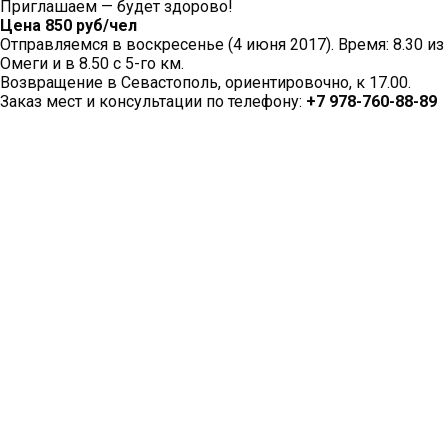
Приглашаем — будет здорово!
Цена 850 руб/чел
Отправляемся в воскресенье (4 июня 2017). Время: 8.30 из
Омеги и в 8.50 с 5-го км.
Возвращение в Севастополь, ориентировочно, к 17.00.
Заказ мест и консультации по телефону:
+7 978-760-88-89