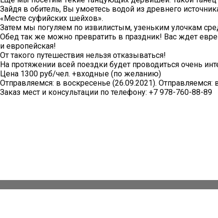
Зайдя в обитель, Вы умоетесь водой из древнего источник
«Месте суфийских шейхов».
Затем мы погуляем по извилистым, узеньким улочкам сре
Обед так же можно превратить в праздник! Вас ждет еврей
и европейская!
От такого путешествия нельзя отказываться!
На протяжении всей поездки будет проводиться очень инт
Цена 1300 руб/чел. +входные (по желанию)
Отправляемся: в воскресенье (26.09.2021). Отправляемся: в
Заказ мест и консультации по телефону: +7 978-760-88-89