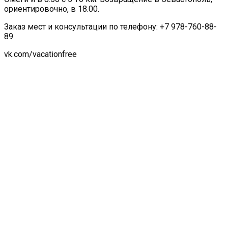
ориентировочно, в 18.00.
Заказ мест и консультации по телефону: +7 978-760-88-
89
vk.com/vacationfree