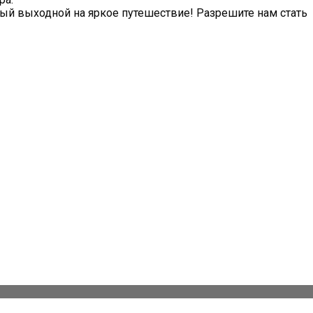
рый выходной на яркое путешествие! Разрешите нам стать