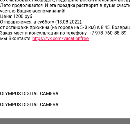
Лето продолжается. И эта поездка растворит в душе счас
частью Ваших воспоминаний!
Цена: 1200 руб
Отправляемся: в субботу (13.08 2022).
от остановки Хрюкина (из города на 5-й км) в 8.45. Возвра
Заказ мест и консультации по телефону: +7 978-760-88-89
мы Вконтакте:
https://vk.com/vacationfree
OLYMPUS DIGITAL CAMERA
OLYMPUS DIGITAL CAMERA