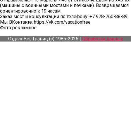
(машины с военными мостами и печками). Возвращаемся
ориентировочно к 19 часам.
Заказ мест и консультации по телефону: +7 978-760-88-89
Мы ВКонтакте: https://vk.com/vacationfree
Фото рекламное.
Отдых Без Границ (с) 1985-2026 |
Обработка данных